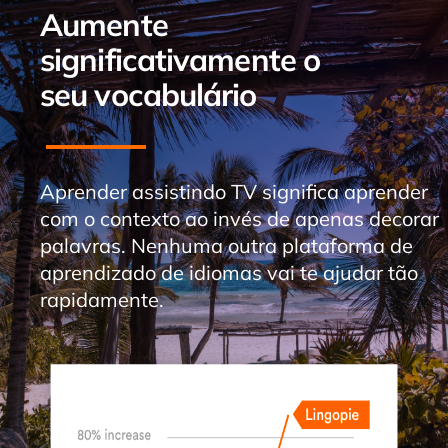
Aumente
significativamente o
seu vocabulário
Aprender assistindo TV significa aprender
com o contexto ao invés de apenas decorar
palavras.
Nenhuma outra plataforma de
aprendizado de idiomas vai te ajudar tão
rapidamente.