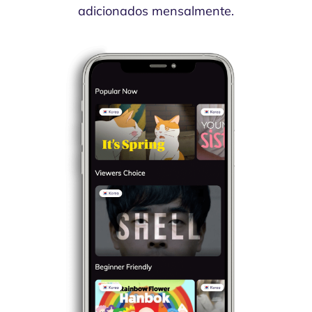
adicionados mensalmente.