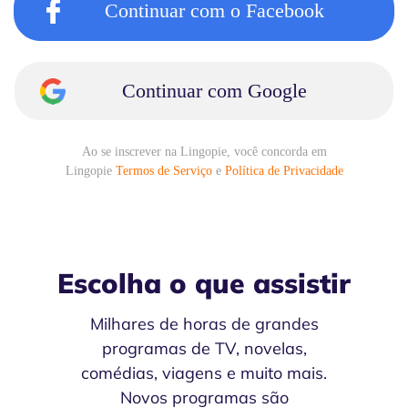
Continuar com o Facebook
Continuar com Google
Ao se inscrever na Lingopie, você concorda em
Lingopie
Termos de Serviço
e
Política de Privacidade
Escolha o que assistir
Milhares de horas de grandes
programas de TV, novelas,
comédias, viagens e muito mais.
Novos programas são