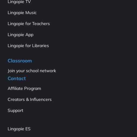
Lingopie TV
Lingopie Music
Lingopie for Teachers
Lingopie App
Lingopie for Libraries
Classroom
Join your school network
Contact
Affiliate Program
Creators & Influencers
Support
Lingopie ES