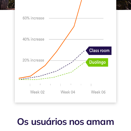
Os usuários nos amam