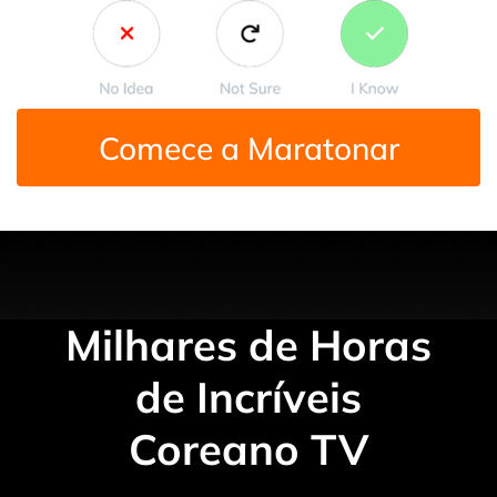
Comece a Maratonar
Milhares de Horas
de Incríveis
Coreano TV