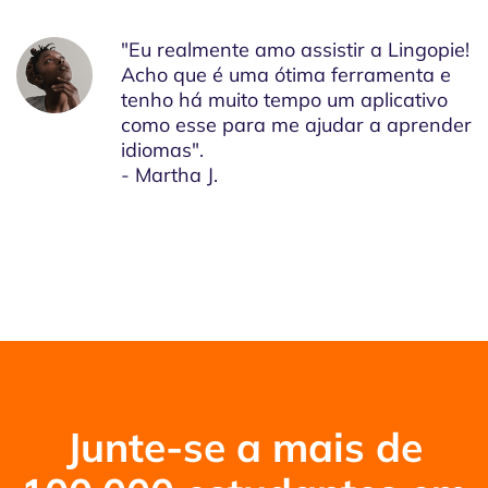
"Eu realmente amo assistir a Lingopie!
Acho que é uma ótima ferramenta e
tenho há muito tempo um aplicativo
como esse para me ajudar a aprender
idiomas".
- Martha J.
Junte-se a mais de