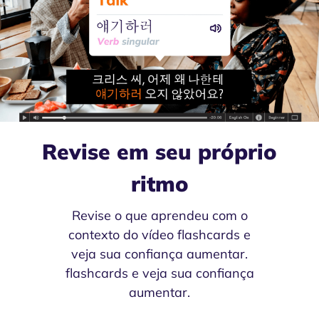
Revise em seu próprio
ritmo
Revise o que aprendeu com o
contexto do vídeo flashcards e
veja sua confiança aumentar.
flashcards e veja sua confiança
aumentar.