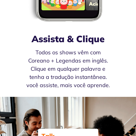
Assista & Clique
Todos os shows vêm com
Coreano + Legendas em inglês.
Clique em qualquer palavra e
tenha a tradução instantânea.
você assiste, mais você aprende.