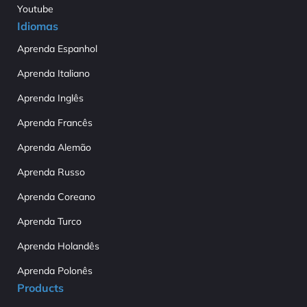
Youtube
Idiomas
Aprenda Espanhol
Aprenda Italiano
Aprenda Inglês
Aprenda Francês
Aprenda Alemão
Aprenda Russo
Aprenda Coreano
Aprenda Turco
Aprenda Holandês
Aprenda Polonês
Products