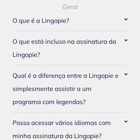
Geral
O que é a Lingopie?
O que está incluso na assinatura da
Lingopie?
Qual é a diferença entre a Lingopie e
simplesmente assistir a um
programa com legendas?
Posso acessar vários idiomas com
minha assinatura da Lingopie?