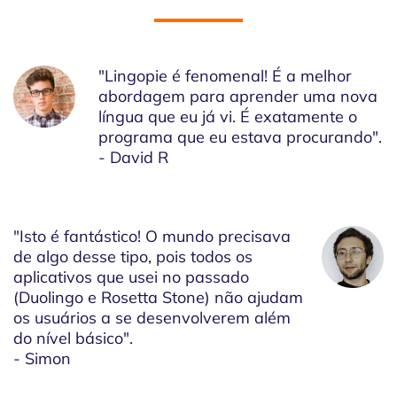
"Lingopie é fenomenal! É a melhor
abordagem para aprender uma nova
língua que eu já vi. É exatamente o
programa que eu estava procurando".
- David R
"Isto é fantástico! O mundo precisava
de algo desse tipo, pois todos os
aplicativos que usei no passado
(Duolingo e Rosetta Stone) não ajudam
os usuários a se desenvolverem além
do nível básico".
- Simon