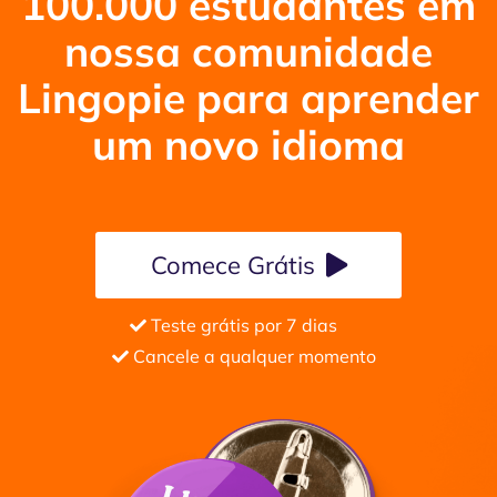
100.000 estudantes em
nossa comunidade
Lingopie para aprender
um novo idioma
Comece
Grátis
Teste grátis por 7 dias
Cancele a qualquer momento