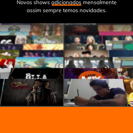
Novos shows adicionados mensalmente
assim sempre temos novidades.