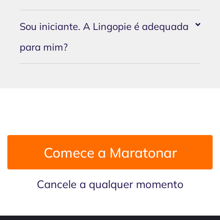
Sou iniciante. A Lingopie é adequada
para mim?
Comece a Maratonar
Cancele a qualquer momento