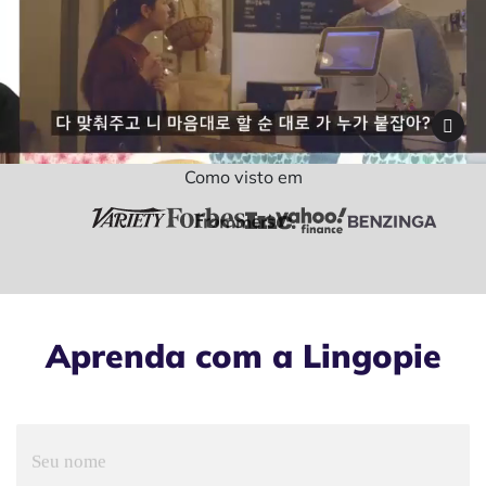
Como visto em
Aprenda com a Lingopie
Seu nome