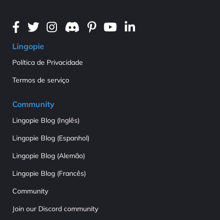
Lingopie
Política de Privacidade
Termos de serviço
Community
Lingopie Blog (Inglês)
Lingopie Blog (Espanhol)
Lingopie Blog (Alemão)
Lingopie Blog (Francês)
Community
Join our Discord community