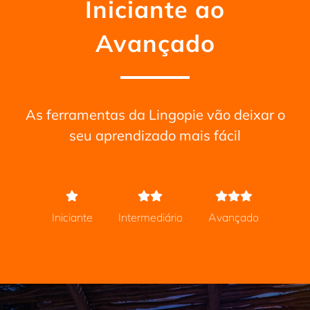
Iniciante ao
Avançado
As ferramentas da Lingopie vão deixar o
seu aprendizado mais fácil
Iniciante
Intermediário
Avançado